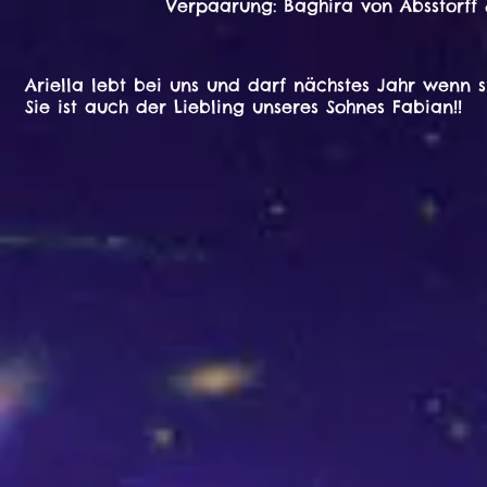
Verpaarung:
Baghira von Absstorff
Ariella lebt bei uns und darf nächstes Jahr wenn si
Sie ist auch der Liebling unseres Sohnes Fabian!!