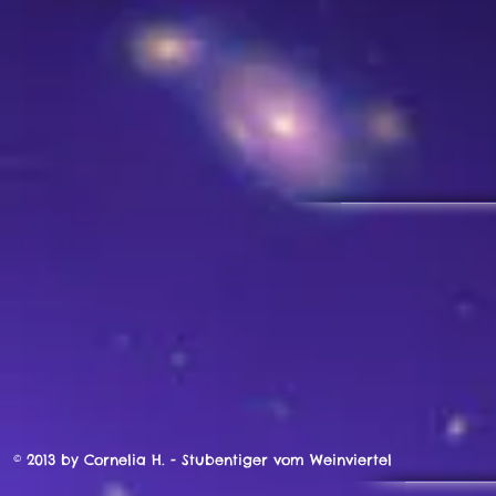
© 2013 by Cornelia H. - Stubentiger vom Weinviertel