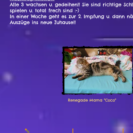
Alle 3 wachsen u. gedeihen!! Sie sind richtige Sch
spielen u. total frech sind :-)
In einer Woche geht es zur 2. Impfung u. dann nä
Auszüge ins neue Zuhause!!
Renegade Mama "Coco"