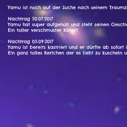
Yamu ist noch auf der Suche nach seinem Traumzu
Nachtrag 20.07.2017
Yamu hat super aufgeholt und steht seinen Geschw
Ein toller verschmuster Kater!!
Nachtrag 05.09.2017
Yamu ist bereits kastriert und er dürfte ab sofort
Ein ganz tolles Kerlchen der es liebt zu kuscheln 